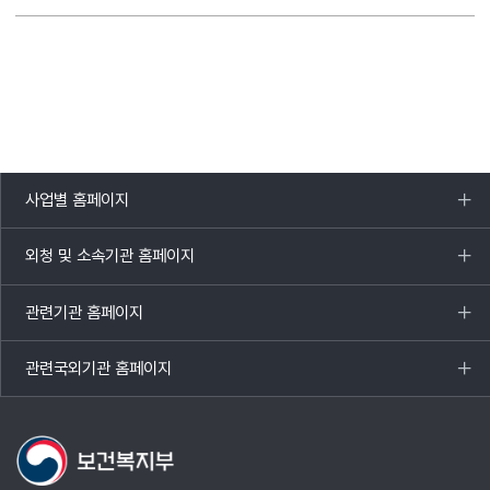
사업별 홈페이지
목록
열기
외청 및 소속기관 홈페이지
목록
열기
관련기관 홈페이지
목록
열기
관련국외기관 홈페이지
목록
열기