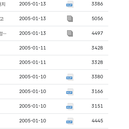
2005-01-13
3386
배치
2005-01-13
5056
고
2005-01-13
4497
2005년도__"노인인력운영센터"_운영비_1/4분기_교부결정_통보
2005-01-11
3428
2005-01-11
3328
2005-01-10
3380
2005-01-10
3166
2005-01-10
3151
2005-01-10
4445