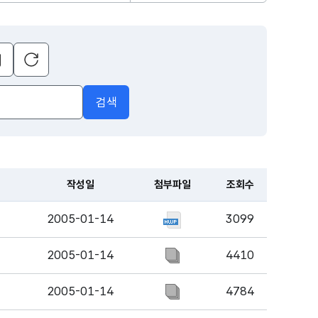
초기화
달력
열기
검색
작성일
첨부파일
조회수
2005-01-14
3099
2005-01-14
4410
2005-01-14
4784