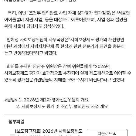
특히, 이번 「조건부 협의완료 사업 자체 성과평가 결과검증」은 「서울형
아이돌봄비 지원 사업」 등을 대상으로 이루어졌으며, 사업 성과 설명을
위해 서울시 담당자도 참석하였다.
임혜성 사회보장위원회 사무국장은“사회보장제도 평가와 개선방안
마련 과정에서 지방자치단체 등 현장과 관련 전문가의 의견을 충분히
듣고 반영하겠다”라고 밝혔다.
회의를 주재한 양난주 위원장은 참여 위원들에게 “2026년
사회보장제도 평가가 효과적으로 추진되어 실제 제도개선으로 이어질 수
있도록 평가전문위원님들의 지혜를 모아 주시기 바란다”라고 말했다.
<붙임> 1. 2026년 제2차 평가전문위원회 개요
2. 사회보장제도 평가 및 조건부 협의완료 사업 개요
첨부파일
[보도참고자료] 2026년 사회보장제도
다운로드