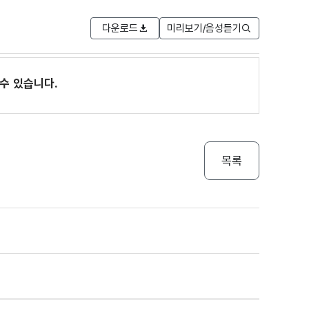
다운로드
미리보기/음성듣기
수 있습니다.
목록