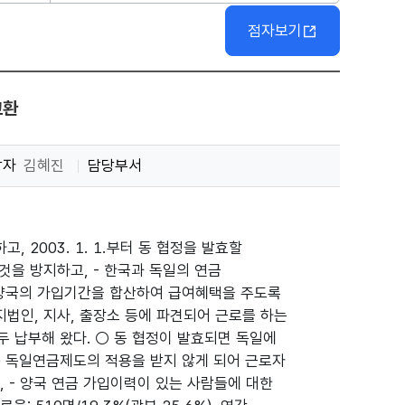
점자보기
교환
당자
김혜진
담당부서
고, 2003. 1. 1.부터 동 협정을 발효할
것을 방지하고, - 한국과 독일의 연금
 양국의 가입기간을 합산하여 급여혜택을 주도록
지법인, 지사, 출장소 등에 파견되어 근로를 하는
 납부해 왔다. ○ 동 협정이 발효되면 독일에
) 독일연금제도의 적용을 받지 않게 되어 근로자
, - 양국 연금 가입이력이 있는 사람들에 대한