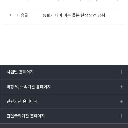
다음글
동절기 대비 아동 돌봄 현장 의견 청취
사업별 홈페이지
목록
열기
외청 및 소속기관 홈페이지
목록
열기
관련기관 홈페이지
목록
열기
관련국외기관 홈페이지
목록
열기