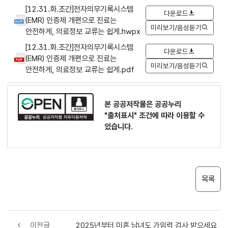
[12.31.화.조간]전자의무기록시스템
다운로드
(EMR) 인증제 개편으로 진료는
미리보기/음성듣기
안전하게, 의료정보 교류는 쉽게.hwpx
[12.31.화.조간]전자의무기록시스템
다운로드
(EMR) 인증제 개편으로 진료는
미리보기/음성듣기
안전하게, 의료정보 교류는 쉽게.pdf
본 공공저작물은 공공누리
"출처표시"
조건에 따라 이용할 수
있습니다.
목록
이전글
2025년부터 미혼 남녀도 가임력 검사 받으세요