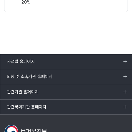
20일
사업별 홈페이지
목록
열기
외청 및 소속기관 홈페이지
목록
열기
관련기관 홈페이지
목록
열기
관련국외기관 홈페이지
목록
열기