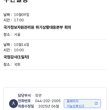
10월09일
17:00
국가정보자원관리원 위기상황대응본부 회의
서울
10월14일
10:00
국정감사(1일차)
국회
담당부서
장관
전화번호
044-202-2005
홈페이지
최종수정일
2025년 06월
기능오류신고