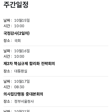
주간일정
10월15일
10:00
국정감사(2일차)
국회
10월16일
10:00
제2차 핵심규제 합리화 전략회의
대통령실
10월17일
08:30
의사집단행동 중대본회의
정부서울청사
10월21일