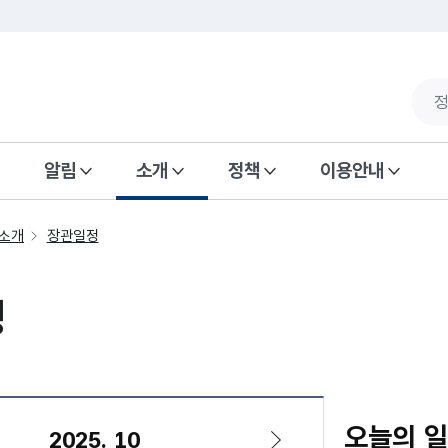
알림
소개
정책
이용안내
소개
장관일정
정
오늘의 
2025. 10