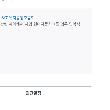
사회복지공동모금회
 관련 아이케어 사업 현대자동차그룹 업무 협약식
월간일정