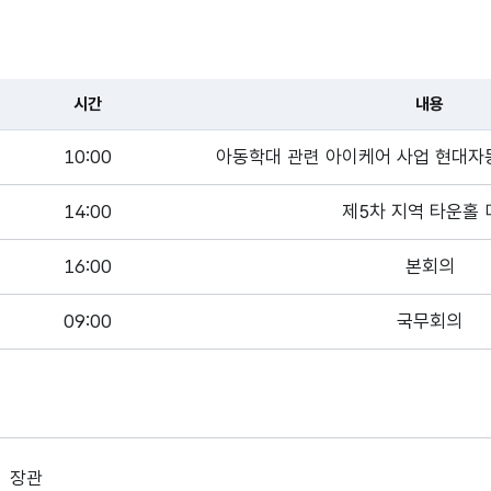
시간
내용
10:00
아동학대 관련 아이케어 사업 현대자
14:00
제5차 지역 타운홀 
16:00
본회의
09:00
국무회의
장관