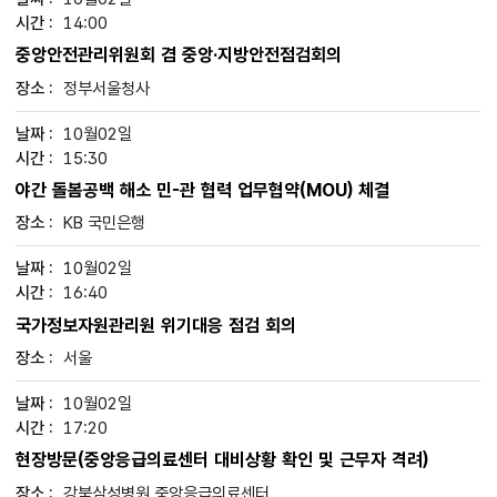
14:00
중앙안전관리위원회 겸 중앙·지방안전점검회의
정부서울청사
10월02일
15:30
야간 돌봄공백 해소 민-관 협력 업무협약(MOU) 체결
KB 국민은행
10월02일
16:40
국가정보자원관리원 위기대응 점검 회의
서울
10월02일
17:20
현장방문(중앙응급의료센터 대비상황 확인 및 근무자 격려)
강북삼성병원 중앙응급의료센터