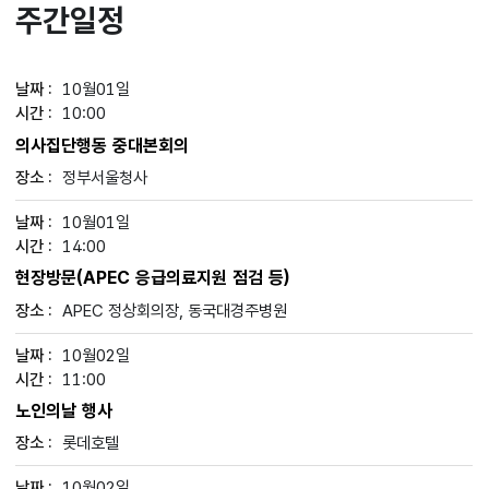
주간일정
10월01일
10:00
의사집단행동 중대본회의
정부서울청사
10월01일
14:00
현장방문(APEC 응급의료지원 점검 등)
APEC 정상회의장, 동국대경주병원
10월02일
11:00
노인의날 행사
롯데호텔
10월02일