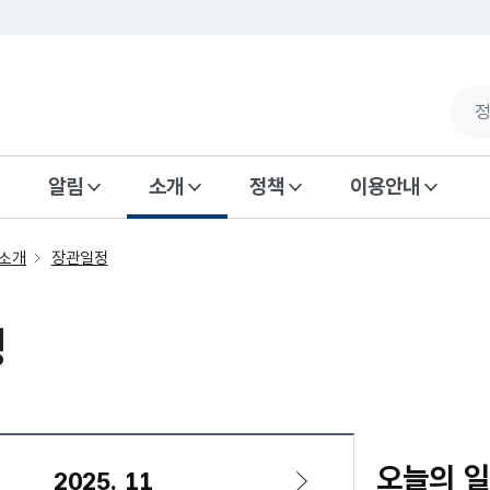
알림
소개
정책
이용안내
소개
장관일정
정
오늘의 
2025. 11