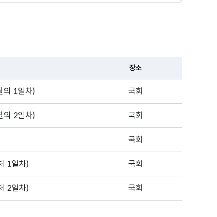
장소
의 1일차)
국회
의 2일차)
국회
국회
 1일차)
국회
 2일차)
국회