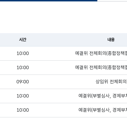
시간
내용
10:00
예결위 전체회의(종합정책질
10:00
예결위 전체회의(종합정책질
09:00
상임위 전체회의
10:00
예결위(부별심사, 경제부처
10:00
예결위(부별심사, 경제부처