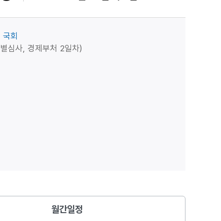
국회
별심사, 경제부처 2일차)
월간일정