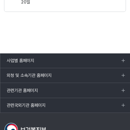
20일
사업별 홈페이지
목록
열기
외청 및 소속기관 홈페이지
목록
열기
관련기관 홈페이지
목록
열기
관련국외기관 홈페이지
목록
열기