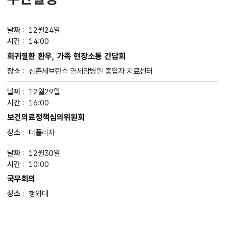
12월24일
14:00
희귀질환 환우, 가족 현장소통 간담회
신촌세브란스 연세암병원 중입자 치료센터
12월29일
16:00
보건의료정책심의위원회
더플라자
12월30일
10:00
국무회의
청와대