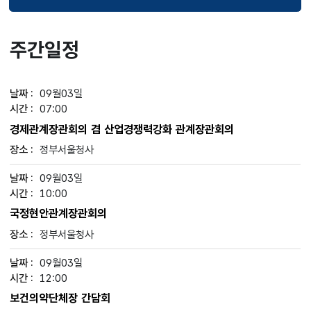
선택됨
주간일정
09월03일
07:00
경제관계장관회의 겸 산업경쟁력강화 관계장관회의
정부서울청사
09월03일
10:00
국정현안관계장관회의
정부서울청사
09월03일
12:00
보건의약단체장 간담회