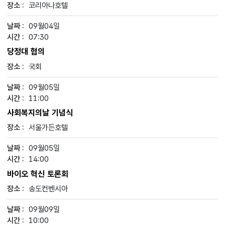
코리아나호텔
09월04일
07:30
당정대 협의
국회
09월05일
11:00
사회복지의날 기념식
서울가든호텔
09월05일
14:00
바이오 혁신 토론회
송도컨벤시아
09월09일
10:00