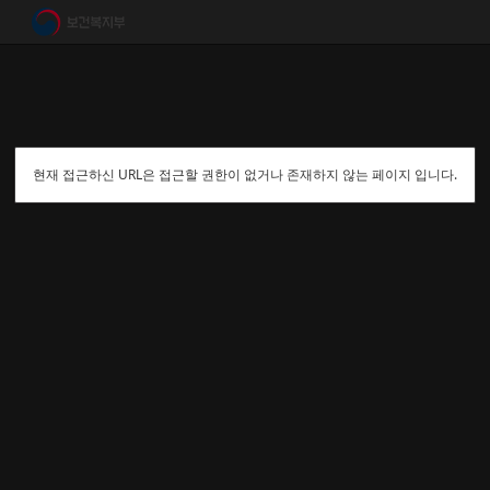
현재 접근하신 URL은 접근할 권한이 없거나 존재하지 않는 페이지 입니다.