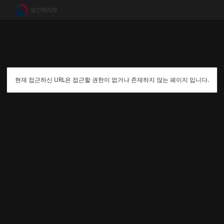
현재 접근하신 URL은 접근할 권한이 없거나 존재하지 않는 페이지 입니다.