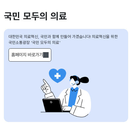
국민 모두의 의료
대한민국 의료혁신, 국민과 함께 만들어 가겠습니다!
의료혁신을 위한
국민소통광장 '국민 모두의 의료'
홈페이지 바로가기