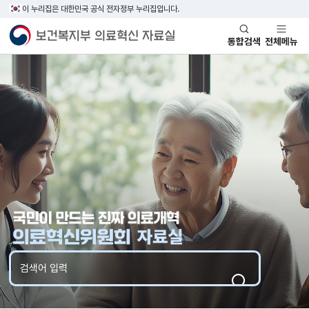
이 누리집은 대한민국 공식 전자정부 누리집입니다.
통합검색
전체메뉴
검색