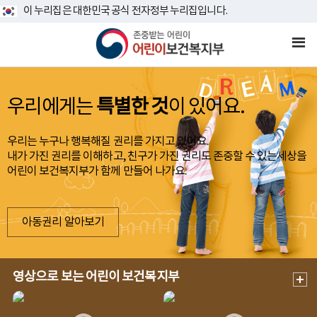
이 누리집은 대한민국 공식 전자정부 누리집입니다.
우리에게는
특별한 것
이 있어요.
우리는 누구나 행복해질 권리를 가지고 있어요.
내가 가진 권리를 이해하고, 친구가 가진 권리도 존중할 수 있는
세상을
어린이 보건복지부가 함께 만들어 나가요.
아동권리 알아보기
영상으로 보는 어린이 보건복지부