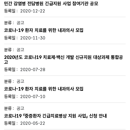
민간 감염병 전담병원 긴급지원 사업 참여기관 공모
2020-12-22
공고
코로나-19 환자 치료를 위한 내과의사 모집
2020-11-30
공고
2020년도 코로나19 치료제·백신 개발 신규지원 대상과제 통합공
고
2020-07-28
공고
코로나-19 환자 치료를 위한 내과의사 모집
2020-07-10
공고
코로나19 「중증환자 긴급치료병상 지원 사업」 신청 안내
2020-05-22