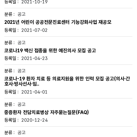
2021-10-19
공고
2021년 어린이 공공전문진료센터 기능강화사업 재공모
2021-07-02
공고
코로나19 백신 접종을 위한 예진의사 모집 공고
2021-04-23
공고
코로나-19 환자 치료 등 의료지원을 위한 인력 모집 공고(의사·간
호사·방사선사·임..
2021-04-01
공고
중증환자 전담치료병상 자주묻는질문(FAQ)
2020-12-24
공고