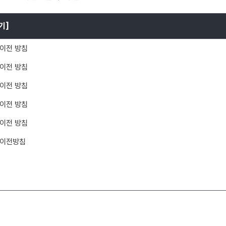
기]
 이전 방침
 이전 방침
 이전 방침
 이전 방침
 이전 방침
일 이전방침