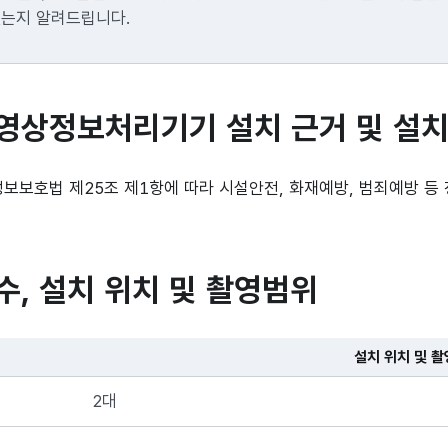
는지 알려드립니다.
 영상정보처리기기 설치 근거 및 설치
보보호법 제25조 제1항에 따라 시설안전, 화재예방, 범죄예방 등
대수, 설치 위치 및 촬영범위
설치 위치 및 촬
2대