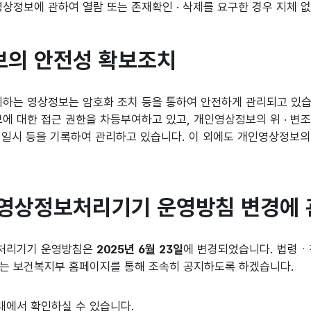
상정보에 관하여 열람 또는 존재확인 · 삭제를 요구한 경우 지체 
정보의 안전성 확보조치
하는 영상정보는 암호화 조치 등을 통하여 안전하게 관리되고 있습
 대한 접근 권한을 차등부여하고 있고, 개인영상정보의 위 · 변조
열람 일시 등을 기록하여 관리하고 있습니다. 이 외에도 개인영상정
형 영상정보처리기기 운영방침 변경에 
보처리기기 운영방침은
2025년 6월 23일
에 변경되었습니다. 법령ㆍ
에는 보건복지부 홈페이지를 통해 조속히 공지하도록 하겠습니다.
래에서 확인하실 수 있습니다.