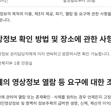
4시간
촬영일로부터 30일
보의 목적외 이용, 제3자 제공, 파기, 열람 등 요구에 관한 사항을
합니다.
상정보 확인 방법 및 장소에 관한 사
정보 관리담당자에게 미리 연락하고 방문하시면 확인 가능합니다.
복지부 1층 민원실
체의 영상정보 열람 등 요구에 대한 
에 관하여 열람 또는 존재확인 · 삭제를 원하는 경우 언제든지 고
개인영상정보 및 명백히 정보주체의 급박한 생명, 신체, 재산의 이