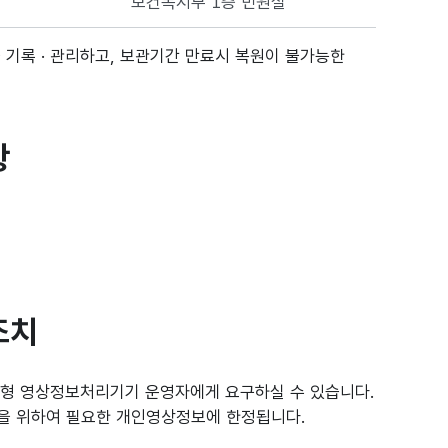
보건복지부 1층 민원실
 기록 · 관리하고, 보관기간 만료시 복원이 불가능한
항
조치
정형 영상정보처리기기 운영자에게 요구하실 수 있습니다.
익을 위하여 필요한 개인영상정보에 한정됩니다.