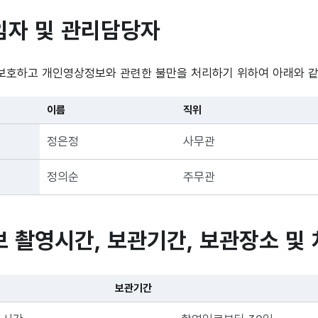
임자 및 관리담당자
보호하고 개인영상정보와 관련한 불만을 처리하기 위하여 아래와 같
이름
직위
정은정
사무관
정의순
주무관
보 촬영시간, 보관기간, 보관장소 및
보관기간