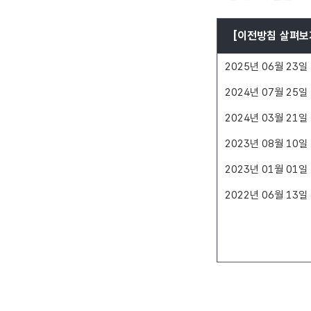
[이전방침 살펴보
2025년 06월 23일
2024년 07월 25일
2024년 03월 21일
2023년 08월 10일
2023년 01월 01일
2022년 06월 13