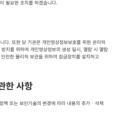
없이 필요한 조치를 하겠습니다.
니다. 또한 당 기관은 개인영상정보보호를 위한 관리적
 방지를 위하여 개인영상정보의 생성 일시, 열람 시 열람
보의 안전한 물리적 보관을 위하여 잠금장치를 설치하고
관한 사항
정책 또는 보안기술의 변경에 따라 내용의 추가ㆍ삭제