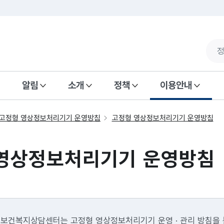
알림
소개
정책
이용안내
고정형 영상정보처리기기 운영방침
고정형 영상정보처리기기 운영방침
영상정보처리기기 운영방침
보건복지상담센터는 고정형 영상정보처리기기 운영 · 관리 방침을 