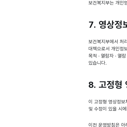
보건복지부는 개인영
7. 영상
보건복지부에서 처리
대책으로서 개인정보에
목적 · 열람자 · 
있습니다.
8. 고정
이 고정형 영상정
및 수정이 있을 시
이전 운영방침은 아