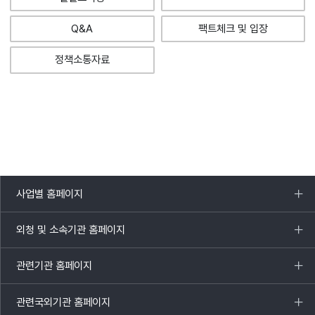
Q&A
팩트체크 및 입장
정책소통자료
사업별 홈페이지
목록
열기
외청 및 소속기관 홈페이지
목록
열기
관련기관 홈페이지
목록
열기
관련국외기관 홈페이지
목록