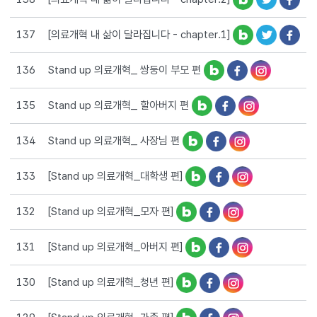
[의료개혁 내 삶이 달라집니다 - chapter.1]
137
Stand up 의료개혁_ 쌍둥이 부모 편
136
Stand up 의료개혁_ 할아버지 편
135
Stand up 의료개혁_ 사장님 편
134
[Stand up 의료개혁_대학생 편]
133
[Stand up 의료개혁_모자 편]
132
[Stand up 의료개혁_아버지 편]
131
[Stand up 의료개혁_청년 편]
130
[Stand up 의료개혁_가족 편]