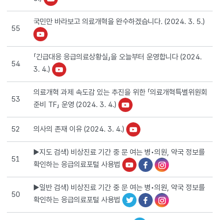
국민만 바라보고 의료개혁을 완수하겠습니다. (2024. 3. 5.)
55
「긴급대응 응급의료상황실」을 오늘부터 운영합니다 (2024.
54
3. 4.)
의료개혁 과제 속도감 있는 추진을 위한 「의료개혁특별위원회
53
준비 TF」 운영 (2024. 3. 4.)
의사의 존재 이유 (2024. 3. 4.)
52
▶️지도 검색) 비상진료 기간 중 문 여는 병•의원, 약국 정보를
51
확인하는 응급의료포털 사용법
▶️일반 검색) 비상진료 기간 중 문 여는 병•의원, 약국 정보를
50
확인하는 응급의료포털 사용법