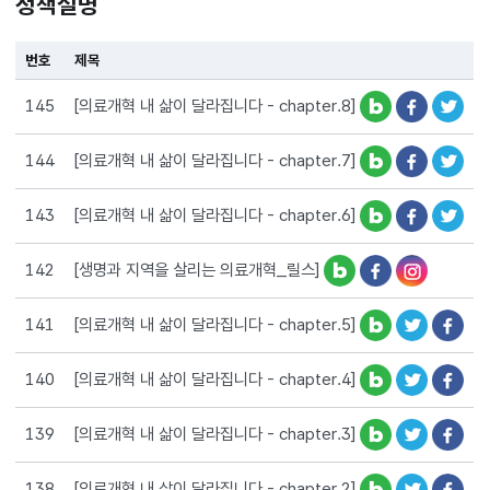
정책설명
번호
제목
[의료개혁 내 삶이 달라집니다 - chapter.8]
145
[의료개혁 내 삶이 달라집니다 - chapter.7]
144
[의료개혁 내 삶이 달라집니다 - chapter.6]
143
[생명과 지역을 살리는 의료개혁_릴스]
142
[의료개혁 내 삶이 달라집니다 - chapter.5]
141
[의료개혁 내 삶이 달라집니다 - chapter.4]
140
[의료개혁 내 삶이 달라집니다 - chapter.3]
139
[의료개혁 내 삶이 달라집니다 - chapter.2]
138