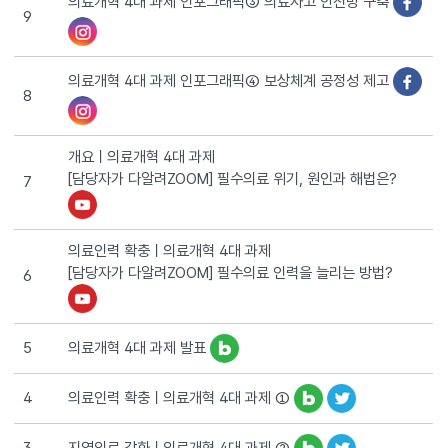
의료개혁 4대 과제 인포그래픽③ 의료사고 안전망 구축
9
의료개혁 4대 과제 인포그래픽④ 보상체계 공정성 제고
8
개요ㅣ의료개혁 4대 과제
[담당자가 다알려ZOOM] 필수의료 위기, 원인과 해법은?
7
의료인력 확충ㅣ의료개혁 4대 과제
[담당자가 다알려ZOOM] 필수의료 인력을 늘리는 방법?
6
의료개혁 4대 과제 발표
5
의료인력 확충ㅣ의료개혁 4대 과제 ①
4
지역의료 강화ㅣ의료개혁 4대 과제 ②
3