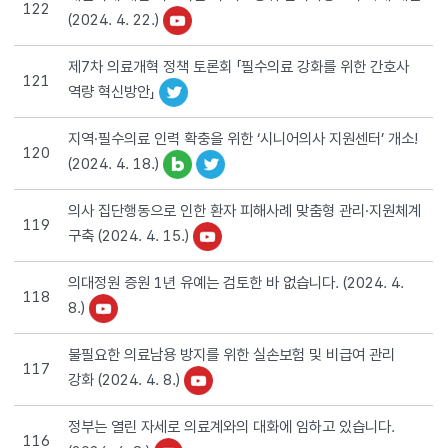
122
(2024. 4. 22.)
제7차 의료개혁 정책 토론회 「필수의료 강화를 위한 간호사
121
역량 혁신방안」
지역·필수의료 인력 확충을 위한 ‘시니어의사 지원센터’ 개소!
120
(2024. 4. 18.)
의사 집단행동으로 인한 환자 피해사례 맞춤형 관리·지원체계
119
구축 (2024. 4. 15.)
의대정원 증원 1년 유예는 검토한 바 없습니다. (2024. 4.
118
8.)
불필요한 의료남용 방지를 위한 실손보험 및 비급여 관리
117
강화 (2024. 4. 8.)
정부는 열린 자세로 의료계와의 대화에 임하고 있습니다.
116