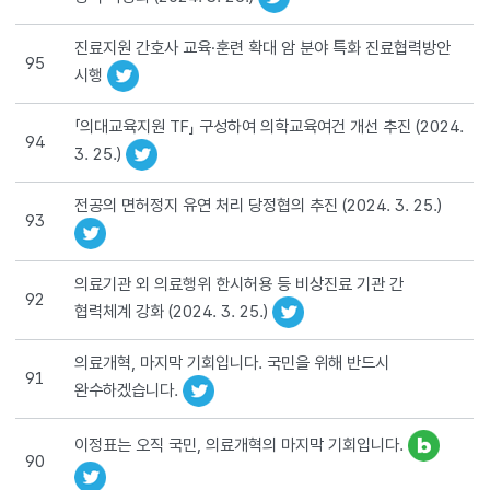
진료지원 간호사 교육·훈련 확대 암 분야 특화 진료협력방안
95
시행
「의대교육지원 TF」 구성하여 의학교육여건 개선 추진 (2024.
94
3. 25.)
전공의 면허정지 유연 처리 당정협의 추진 (2024. 3. 25.)
93
의료기관 외 의료행위 한시허용 등 비상진료 기관 간
92
협력체계 강화 (2024. 3. 25.)
의료개혁, 마지막 기회입니다. 국민을 위해 반드시
91
완수하겠습니다.
이정표는 오직 국민, 의료개혁의 마지막 기회입니다.
90