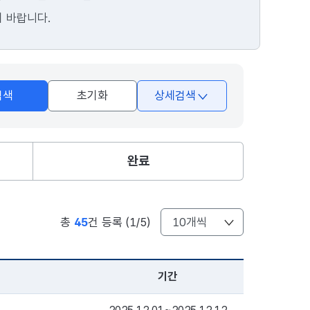
기 바랍니다.