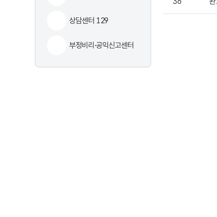
상담센터 129
부정비리·공익신고센터