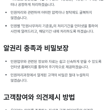
떠나 공정하게 처리하겠습니다.
민원처리와 관련하여 어떠한 압력이나 청탁에도 굴복하지
않겠습니다.
민원별 「민원사무처리 기준표」의 처리기간을 인터넷을 통하여
사전에 알려드리고, 해당기간 내에 처리하도록 하겠습니다.
알권리 충족과 비밀보장
민원업무와 관련된 정보와 자료는 쉽고 신속하게 얻을 수 있도록
인터넷 홈페이지를 통하여 주기적으로 제공하겠습니다.
민원처리과정에서 알게된 고객의 비밀은 절대 누설하지
않겠습니다.
고객참여와 의견제시 방법