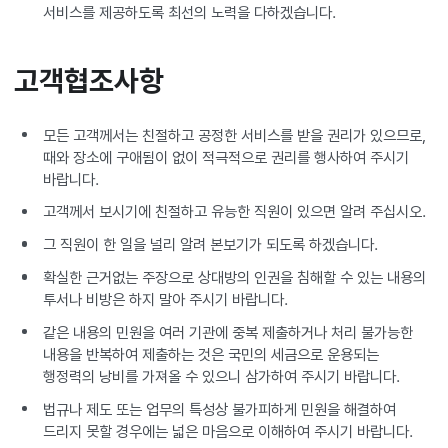
서비스를 제공하도록 최선의 노력을 다하겠습니다.
고객협조사항
모든 고객께서는 친절하고 공정한 서비스를 받을 권리가 있으므로,
때와 장소에 구애됨이 없이 적극적으로 권리를 행사하여 주시기
바랍니다.
고객께서 보시기에 친절하고 유능한 직원이 있으면 알려 주십시오.
그 직원이 한 일을 널리 알려 본보기가 되도록 하겠습니다.
확실한 근거없는 주장으로 상대방의 인권을 침해할 수 있는 내용의
투서나 비방은 하지 말아 주시기 바랍니다.
같은 내용의 민원을 여러 기관에 중복 제출하거나 처리 불가능한
내용을 반복하여 제출하는 것은 국민의 세금으로 운용되는
행정력의 낭비를 가져올 수 있으니 삼가하여 주시기 바랍니다.
법규나 제도 또는 업무의 특성상 불가피하게 민원을 해결하여
드리지 못할 경우에는 넓은 마음으로 이해하여 주시기 바랍니다.