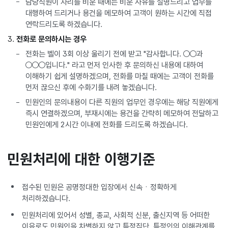
담당직원이 자리를 비운 때에는 비운 사유를 설명드리고 업무를
대행하여 드리거나 용건을 메모하여 고객이 원하는 시간에 직접
연락드리도록 하겠습니다.
전화로 문의하시는 경우
전화는 벨이 3회 이상 울리기 전에 받고 "감사합니다. ○○과
○○○입니다." 라고 먼저 인사한 후 문의하신 내용에 대하여
이해하기 쉽게 설명하겠으며, 전화를 마칠 때에는 고객이 전화를
먼저 끊으신 후에 수화기를 내려 놓겠습니다.
민원인의 문의내용이 다른 직원의 업무인 경우에는 해당 직원에게
즉시 연결하겠으며, 부재시에는 용건을 간략히 메모하여 전달하고
민원인에게 2시간 이내에 전화를 드리도록 하겠습니다.
민원처리에 대한 이행기준
접수된 민원은 공명정대한 입장에서 신속ㆍ정확하게
처리하겠습니다.
민원처리에 있어서 성별, 종교, 사회적 신분, 출신지역 등 어떠한
이유로도 민원인을 차별하지 않고 특정집단, 특정인의 이해관계를