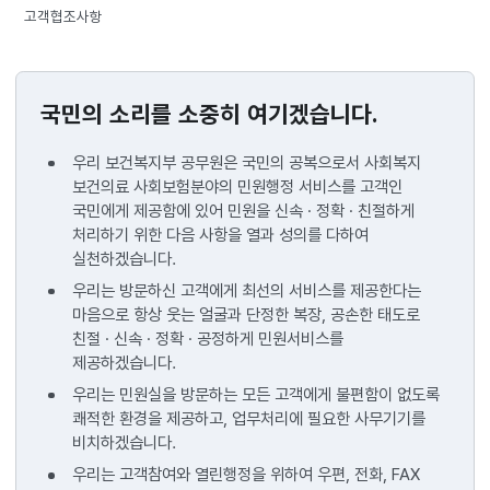
고객협조사항
국민의 소리를 소중히 여기겠습니다.
우리 보건복지부 공무원은 국민의 공복으로서 사회복지
보건의료 사회보험분야의 민원행정 서비스를 고객인
국민에게 제공함에 있어 민원을 신속 · 정확 · 친절하게
처리하기 위한 다음 사항을 열과 성의를 다하여
실천하겠습니다.
우리는 방문하신 고객에게 최선의 서비스를 제공한다는
마음으로 항상 웃는 얼굴과 단정한 복장, 공손한 태도로
친절 · 신속 · 정확 · 공정하게 민원서비스를
제공하겠습니다.
우리는 민원실을 방문하는 모든 고객에게 불편함이 없도록
쾌적한 환경을 제공하고, 업무처리에 필요한 사무기기를
비치하겠습니다.
우리는 고객참여와 열린행정을 위하여 우편, 전화, FAX