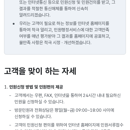
또는 인터넷통신 등으로 민원신청 및 민원건의를 받고, 그
결과를 적절한 통신매체를 통하여 신속히
알려드리겠습니다.
우리는 고객이 필요로 하는 정보를 인터넷 홈페이지를
통하여 적극 알리고, 민원행정서비스에 대한 고객만족
여부를 매년 평가받아 그 결과를 홈페이지에 공표하고,
불만족 사항은 적극 시정 · 개선하겠습니다.
고객을 맞이 하는 자세
민원신청 방법 및 민원편의 제공
고객께서는 우편, FAX, 인터넷을 통하여 24시간 내내 필요하신
민원을 신청하실 수 있습니다.
방문민원과 전화상담은 평일(월~금) 09:00~18:00 사이에
신청하실 수 있습니다.
고객의 민원신청 편의를 위하여 인터넷 홈페이지에 민원서류접수