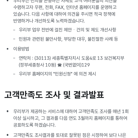
우리부는 민의를 존중하는 자세로 고객 여러분들의 의견을
수렴하고자 우편, 전화, FAX, 인터넷 홈페이지를 운영하고
있습니다. 다음 사항에 대하여 의견을 주시면 적극 정책에
반영하거나 개선하도록 노력하겠습니다.
우리부 업무 전반에 걸친 제안ㆍ건의 및 제도 개선사항
민원과 관련된 불만사항, 부당한 대우, 불친절한 사례 등
이용방법
연락처 : (30113) 세종특별자치시 도움4로 13 보건복지부
(정부세종청사 10동) ☎ (국번없이)129
우리부 홈페이지의 "민원신청" 에 의견 제시
고객만족도 조사 및 결과발표
우리부가 제공하는 서비스에 대하여 고객만족도 조사를 매년 1회
이상 실시하고, 그 결과를 다음 연도 3월까지 홈페이지를 통하여
공표하도록 하겠습니다.
고객만족도 조사결과를 토대로 잘못된 점은 시정하여 보다 나은