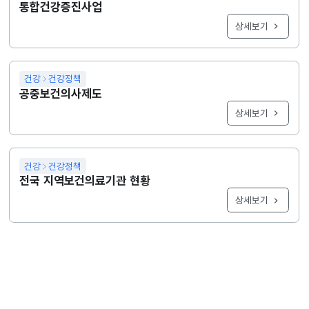
통합건강증진사업
상세보기
건강
건강정책
공중보건의사제도
상세보기
건강
건강정책
전국 지역보건의료기관 현황
상세보기