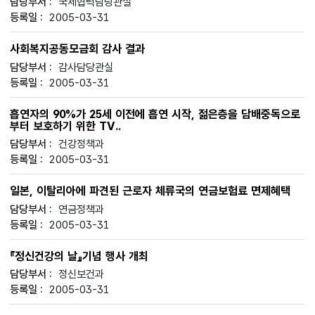
국제협력담당관실
2005-03-31
사회복지공동모금회 감사 결과
감사담당관실
2005-03-31
흡연자의 90%가 25세 이전에 흡연 시작, 젊은층을 담배중독으로
부터 보호하기 위한 TV..
건강정책과
2005-03-31
일본, 이탈리아에 파견된 근로자 체류국의 연금보험료 면제혜택
연금정책과
2005-03-31
『정신건강의 날』기념 행사 개최
정신보건과
2005-03-31