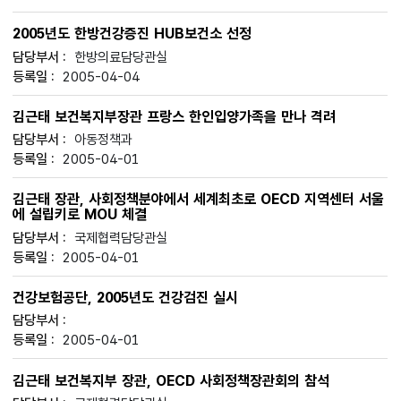
2005년도 한방건강증진 HUB보건소 선정
한방의료담당관실
2005-04-04
김근태 보건복지부장관 프랑스 한인입양가족을 만나 격려
아동정책과
2005-04-01
김근태 장관, 사회정책분야에서 세계최초로 OECD 지역센터 서울
에 설립키로 MOU 체결
국제협력담당관실
2005-04-01
건강보험공단, 2005년도 건강검진 실시
2005-04-01
김근태 보건복지부 장관, OECD 사회정책장관회의 참석