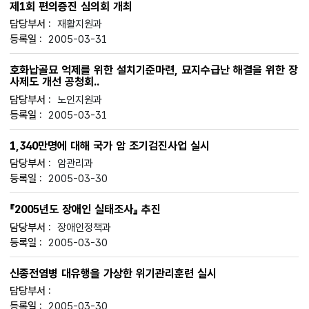
제1회 편의증진 심의회 개최
재활지원과
2005-03-31
호화납골묘 억제를 위한 설치기준마련, 묘지수급난 해결을 위한 장
사제도 개선 공청회..
노인지원과
2005-03-31
1,340만명에 대해 국가 암 조기검진사업 실시
암관리과
2005-03-30
『2005년도 장애인 실태조사』 추진
장애인정책과
2005-03-30
신종전염병 대유행을 가상한 위기관리훈련 실시
2005-03-30