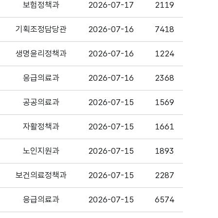
보험정책과
2026-07-17
2119
기획조정담당관
2026-07-16
7418
생명윤리정책과
2026-07-16
1224
응급의료과
2026-07-16
2368
공공의료과
2026-07-15
1569
자활정책과
2026-07-15
1661
노인지원과
2026-07-15
1893
정
보건의료정책과
2026-07-15
2287
응급의료과
2026-07-15
6574