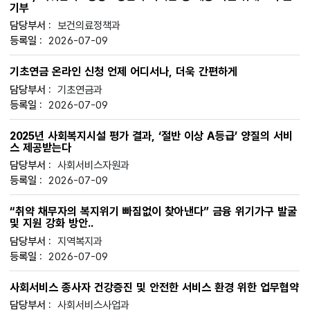
기부
보건의료정책과
2026-07-09
기초연금 온라인 신청 언제 어디서나, 더욱 간편하게
기초연금과
2026-07-09
2025년 사회복지시설 평가 결과, ‘절반 이상 A등급’ 양질의 서비
스 제공받는다
사회서비스자원과
2026-07-09
“취약 채무자의 복지위기 빠짐없이 찾아낸다” 금융 위기가구 발굴
및 지원 강화 방안..
지역복지과
2026-07-09
사회서비스 종사자 건강증진 및 안전한 서비스 환경 위한 업무협약
사회서비스사업과