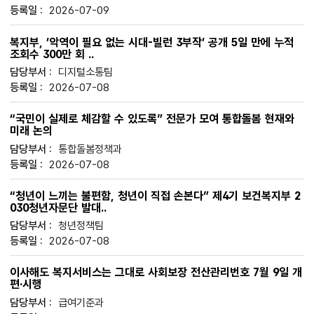
2026-07-09
복지부, ’악역이 필요 없는 시대-빌런 3부작’ 공개 5일 만에 누적
조회수 300만 회 ..
디지털소통팀
2026-07-08
“국민이 실제로 체감할 수 있도록” 전문가 모여 통합돌봄 현재와
미래 논의
통합돌봄정책과
2026-07-08
“청년이 느끼는 불편함, 청년이 직접 손본다” 제4기 보건복지부 2
030청년자문단 발대..
청년정책팀
2026-07-08
이사해도 복지서비스는 그대로 사회보장 전산관리번호 7월 9일 개
편·시행
급여기준과