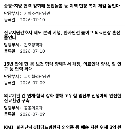
중앙-지방 협력 강화해 통합돌봄 등 지역 현장 복지 체감 높인다
기획조정담당관
2026-07-10
진료지원간호사 제도 본격 시행, 환자안전 높이고 의료현장 혼선
줄인다
간호정책과
2026-07-10
15년 만에 한-몽 보건 협력 양해각서 개정, 의료인력 양성, 암 연
구 등 협력 확대
국제협력담당관
2026-07-09
의료기관 간 연계·협력 강화 통해 고위험 임산부·신생아의 안전한
진료환경 구축
공공의료과
2026-07-09
KMI, 희귀난치·1형당뇨병환자 의약품 등 배송 지원 위해 3억 원