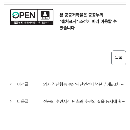
본 공공저작물은 공공누리
"출처표시"
조건에 따라 이용할 수
있습니다.
목록
이전글
의사 집단행동 중앙재난안전대책본부 제60차 회의 개최
다음글
전공의 수련시간 단축과 수련의 질을 동시에 확보한다