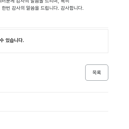
러분께 감사의 말씀을 드리며, 특히
한번 감사의 말씀을 드립니다. 감사합니다.
수 있습니다.
목록