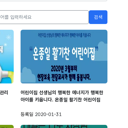
검색
 관리
어린이집 선생님의 행복한 에너지가 행복한
아이를 키웁니다. 온종일 활기찬 어린이집
등록일
2020-01-31