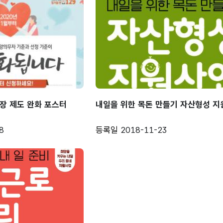
장 제도 완화 포스터
내일을 위한 목돈 만들기 자산형성 
8
등록일
2018-11-23