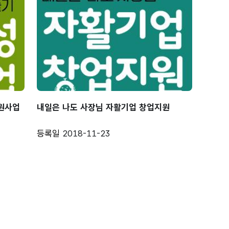
지원사업
내일은 나도 사장님 자활기업 창업지원
등록일
2018-11-23