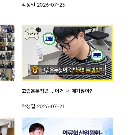
작성일
2026-07-23
고립은둔청년 .. 이거 내 얘기잖아?
작성일
2026-07-21