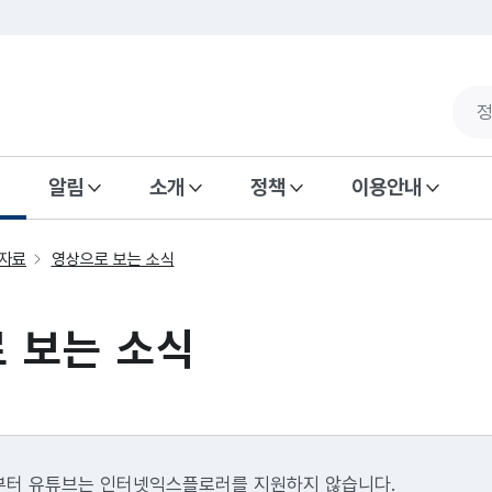
알림
소개
정책
이용안내
자료
영상으로 보는 소식
 보는 소식
1일부터 유튜브는 인터넷익스플로러를 지원하지 않습니다.