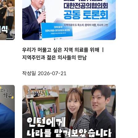
우리가 머물고 싶은 지역 의료를 위해 ㅣ
지역주민과 젊은 의사들의 만남
작성일
2026-07-21