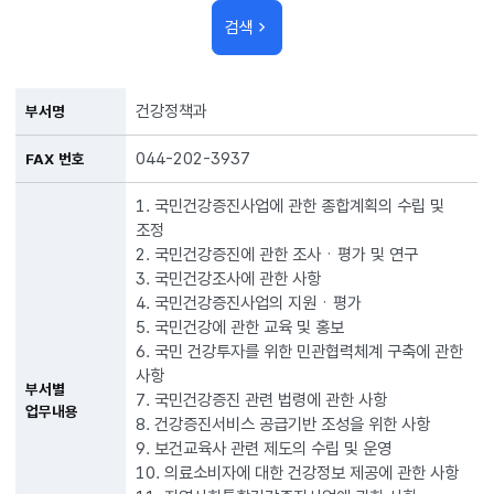
검색
건강정책과
부서명
044-202-3937
FAX 번호
1. 국민건강증진사업에 관한 종합계획의 수립 및
조정
2. 국민건강증진에 관한 조사ㆍ평가 및 연구
3. 국민건강조사에 관한 사항
4. 국민건강증진사업의 지원ㆍ평가
5. 국민건강에 관한 교육 및 홍보
6. 국민 건강투자를 위한 민관협력체계 구축에 관한
사항
부서별
7. 국민건강증진 관련 법령에 관한 사항
업무내용
8. 건강증진서비스 공급기반 조성을 위한 사항
9. 보건교육사 관련 제도의 수립 및 운영
10. 의료소비자에 대한 건강정보 제공에 관한 사항