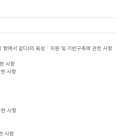
이 항에서 같다)의 육성ㆍ지원 및 기반구축에 관한 사항
한 사항
관한 사항
관한 사항
한 사항