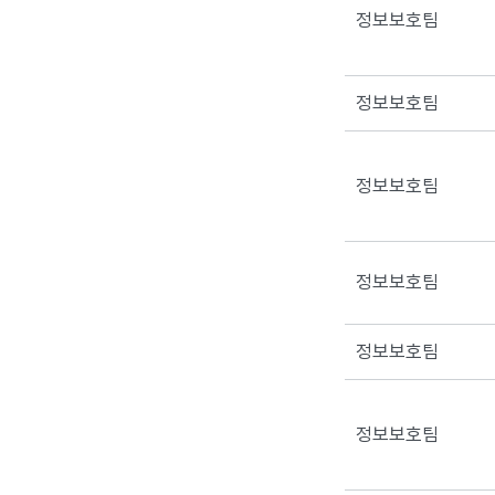
정보보호팀
정보보호팀
정보보호팀
정보보호팀
정보보호팀
정보보호팀