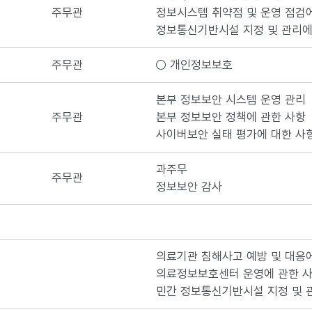
주무관
정보시스템 취약점 및 운영 점검에
정보통신기반시설 지정 및 관리에
주무관
○ 개인정보보호
본부 정보보안 시스템 운영 관리
주무관
본부 정보보안 정책에 관한 사항
사이버보안 실태 평가에 대한 사
과주무
주무관
정보보안 감사
의료기관 침해사고 예방 및 대응
의료정보보호센터 운영에 관한 
민간 정보통신기반시설 지정 및 