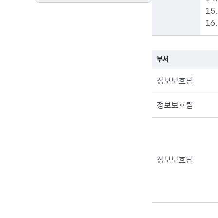
15
16
부서
정보보호팀
정보보호팀
정보보호팀