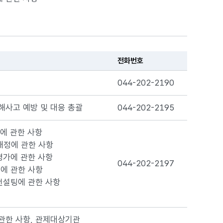
전화번호
044-202-2190
해사고 예방 및 대응 총괄
044-202-2195
에 관한 사항
개정에 관한 사항
평가에 관한 사항
044-202-2197
에 관한 사항
컨설팅에 관한 사항
관한 사항, 관제대상기관