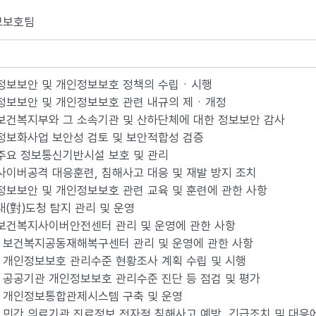
보보호팀
 정보보안 및 개인정보보호 정책의 수립ㆍ시행
 정보보안 및 개인정보보호 관련 내규의 제ㆍ개정
 보건복지부와 그 소속기관 및 산하단체에 대한 정보보안 감사
 정보화사업 보안성 검토 및 보안적합성 검증
 주요 정보통신기반시설 보호 및 관리
 사이버공격 대응훈련, 침해사고 대응 및 재발 방지 조치
 정보보안 및 개인정보보호 관련 교육 및 훈련에 관한 사항
 대(對)도청 탐지 관리 및 운영
 보건복지사이버안전센터 관리 및 운영에 관한 사항
. 보건복지공동재해복구센터 관리 및 운영에 관한 사항
. 개인정보보호 관리수준 현황조사 계획 수립 및 시행
. 공공기관 개인정보보호 관리수준 진단 등 점검 및 평가
. 개인정보통합관제시스템 구축 및 운영
. 민간 의료기관 진료정보 전자적 침해사고 예방, 긴급조치 및 대응