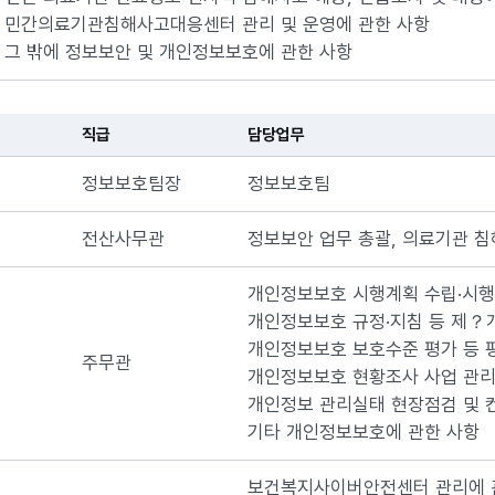
. 민간의료기관침해사고대응센터 관리 및 운영에 관한 사항
. 그 밖에 정보보안 및 개인정보보호에 관한 사항
직급
담당업무
정보보호팀장
정보보호팀
전산사무관
정보보안 업무 총괄, 의료기관 침
개인정보보호 시행계획 수립·시행
개인정보보호 규정·지침 등 제？
개인정보보호 보호수준 평가 등 
주무관
개인정보보호 현황조사 사업 관리
개인정보 관리실태 현장점검 및 
기타 개인정보보호에 관한 사항
보건복지사이버안전센터 관리에 