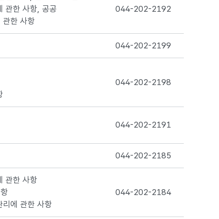
 관한 사항, 공공
044-202-2192
 관한 사항
044-202-2199
044-202-2198
항
044-202-2191
044-202-2185
에 관한 사항
사항
044-202-2184
관리에 관한 사항