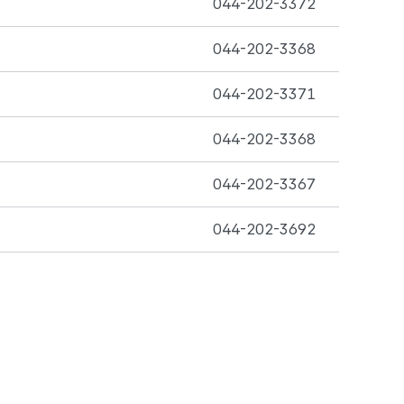
044-202-3372
044-202-3368
044-202-3371
044-202-3368
044-202-3367
044-202-3692
이지로이동하기