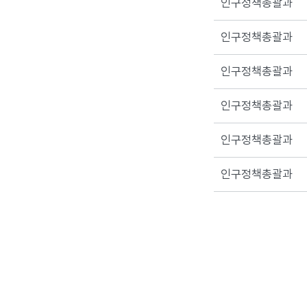
인구정책총괄과
인구정책총괄과
인구정책총괄과
인구정책총괄과
인구정책총괄과
인구정책총괄과