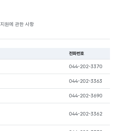
 지원에 관한 사항
전화번호
044-202-3370
044-202-3363
044-202-3690
044-202-3362