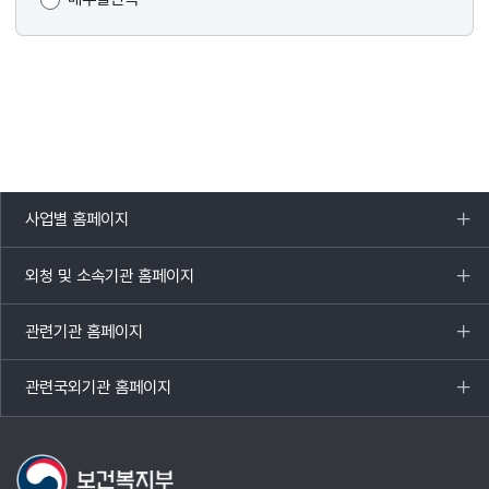
사업별 홈페이지
목록
열기
외청 및 소속기관 홈페이지
목록
열기
관련기관 홈페이지
목록
열기
관련국외기관 홈페이지
목록
열기