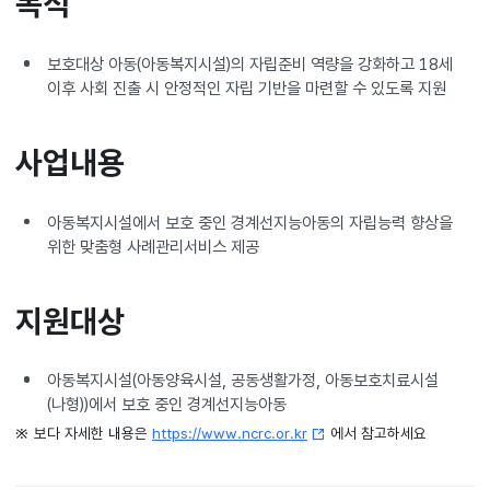
목적
보호대상 아동(아동복지시설)의 자립준비 역량을 강화하고 18세
이후 사회 진출 시 안정적인 자립 기반을 마련할 수 있도록 지원
사업내용
아동복지시설에서 보호 중인 경계선지능아동의 자립능력 향상을
위한 맞춤형 사례관리서비스 제공
지원대상
아동복지시설(아동양육시설, 공동생활가정, 아동보호치료시설
(나형))에서 보호 중인 경계선지능아동
보다 자세한 내용은
https://www.ncrc.or.kr
에서 참고하세요