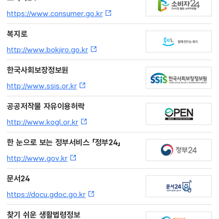
https://www.consumer.go.kr
복지로
http://www.bokjiro.go.kr
한국사회보장정보원
http://www.ssis.or.kr
공공저작물 자유이용허락
http://www.kogl.or.kr
한 눈으로 보는 정부서비스 「정부24」
http://www.gov.kr
문서24
https://docu.gdoc.go.kr
찾기 쉬운 생활법령정보