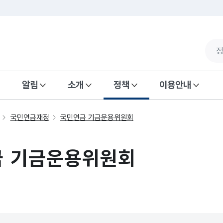
알림
소개
정책
이용안내
국민연금재정
국민연금 기금운용위원회
금 기금운용위원회