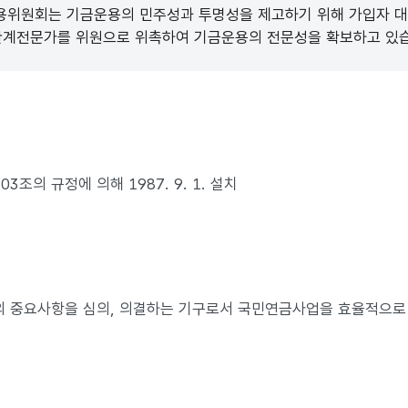
위원회는 기금운용의 민주성과 투명성을 제고하기 위해 가입자 대표
관계전문가를 위원으로 위촉하여 기금운용의 전문성을 확보하고 있
3조의 규정에 의해 1987. 9. 1. 설치
 중요사항을 심의, 의결하는 기구로서 국민연금사업을 효율적으로