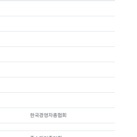
한국경영자총협회