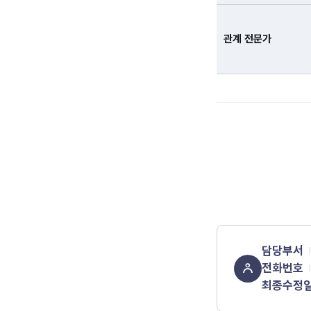
관계 전문가
담당부서
전화번호
최종수정