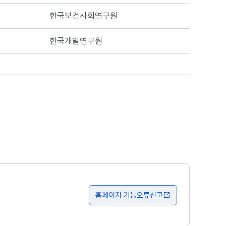
한국보건사회연구원
한국개발연구원
홈페이지 기능오류신고